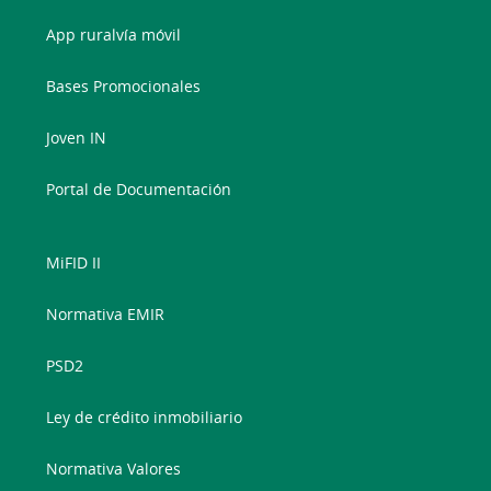
App ruralvía móvil
Bases Promocionales
Joven IN
Portal de Documentación
MiFID II
Normativa EMIR
PSD2
Ley de crédito inmobiliario
Normativa Valores