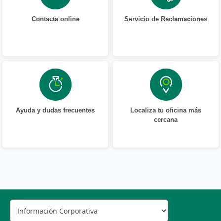
Contacta online
Servicio de Reclamaciones
Ayuda y dudas frecuentes
Localiza tu oficina más
cercana