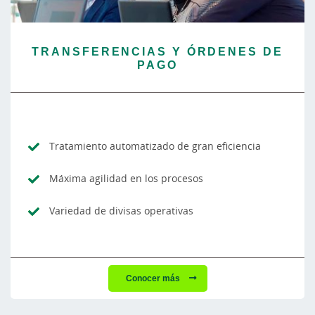
TRANSFERENCIAS Y ÓRDENES DE
PAGO
Tratamiento automatizado de gran eficiencia
Máxima agilidad en los procesos
Variedad de divisas operativas
Conocer más