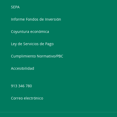
SEPA
Informe Fondos de Inversión
Coyuntura económica
Ley de Servicios de Pago
Cumplimiento Normativo/PBC
Accesibilidad
913 346 780
Correo electrónico