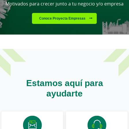
Motivados para crecer junto a tu negocio y/o empresa
Conoce Proyecta Empresas
Estamos aquí para
ayudarte