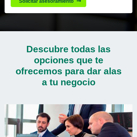
Solicitar asesoramiento
Descubre todas las
opciones que te
ofrecemos para dar alas
a tu negocio