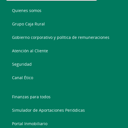
Quienes somos
Grupo Caja Rural
Gobierno corporativo y política de remuneraciones
Atención al Cliente
Seguridad
Canal Ético
Finanzas para todos
Simulador de Aportaciones Periódicas
Portal Inmobiliario