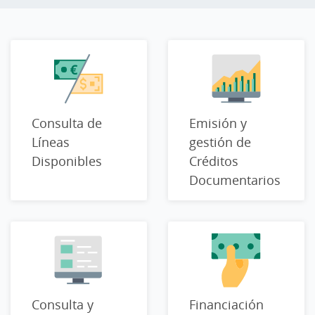
Consulta de
Emisión y
Líneas
gestión de
Disponibles
Créditos
Documentarios
Consulta y
Financiación