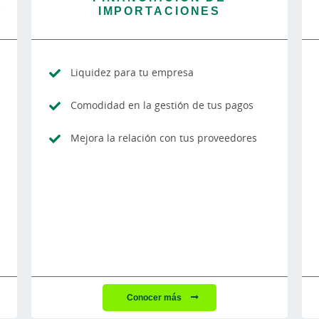
S
IMPORTACIONES
Liquidez para tu empresa
Comodidad en la gestión de tus pagos
Mejora la relación con tus proveedores
Conocer más