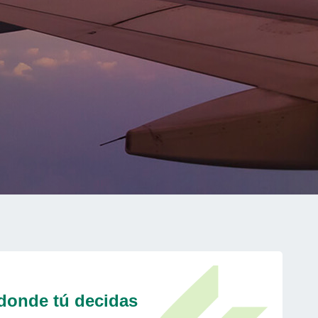
 donde tú decidas