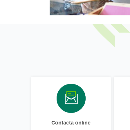
Contacta online