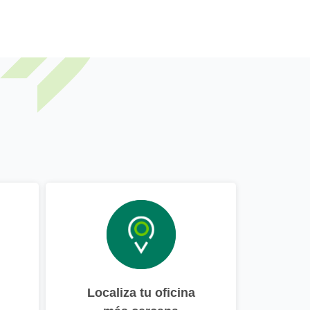
Localiza tu oficina