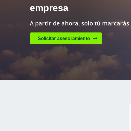
empresa
A partir de ahora, solo tú marcarás 
Solicitar asesoramiento