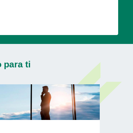
para ti