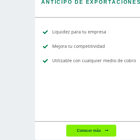
ANTICIPO DE EXPORTACIONE
Liquidez para tu empresa
Mejora tu competitividad
Utilizable con cualquier medio de cobro
Conocer más