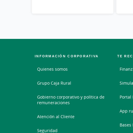
INFORMACIÓN CORPORATIVA
TE RE
Quienes somos
Finanz
Grupo Caja Rural
Simula
Gobierno corporativo y política de
Portal
remuneraciones
App ru
Atención al Cliente
Bases 
Seguridad