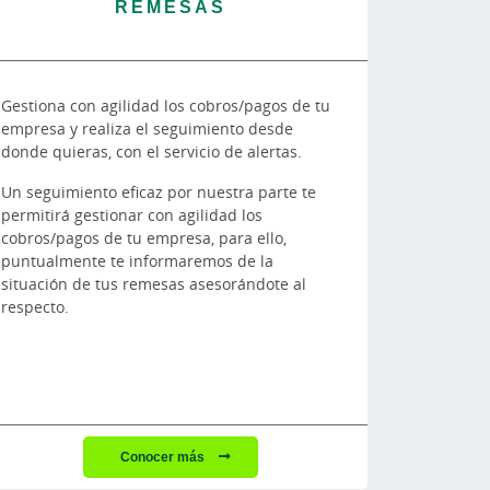
REMESAS
Gestiona con agilidad los cobros/pagos de tu
empresa y realiza el seguimiento desde
donde quieras, con el servicio de alertas.
Un seguimiento eficaz por nuestra parte te
permitirá gestionar con agilidad los
cobros/pagos de tu empresa, para ello,
puntualmente te informaremos de la
situación de tus remesas asesorándote al
respecto.
Conocer más