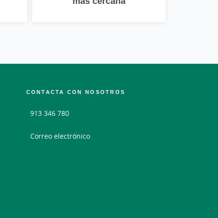
más cercana
CONTACTA CON NOSOTROS
913 346 780
Correo electrónico