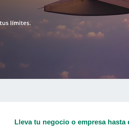
tus límites.
Lleva tu negocio o empresa hasta