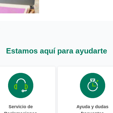
Estamos aquí para ayudarte
Servicio de
Ayuda y dudas