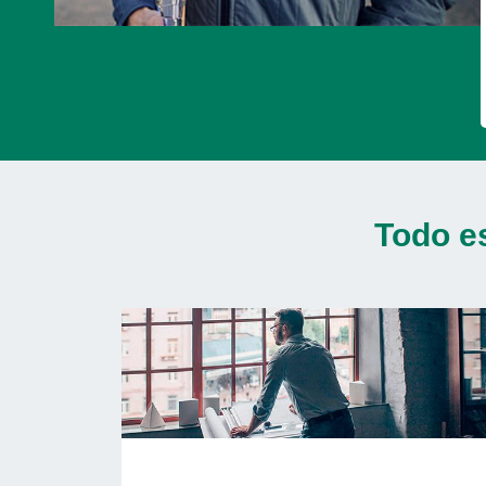
Todo e