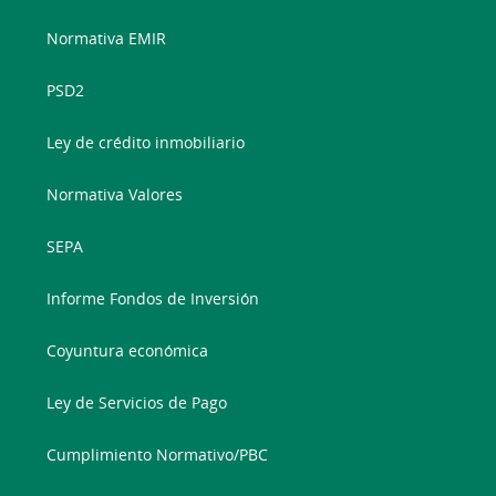
Normativa EMIR
PSD2
Ley de crédito inmobiliario
Normativa Valores
SEPA
Informe Fondos de Inversión
Coyuntura económica
Ley de Servicios de Pago
Cumplimiento Normativo/PBC