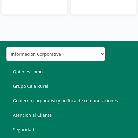
Quienes somos
Grupo Caja Rural
Gobierno corporativo y política de remuneraciones
Atención al Cliente
Seguridad