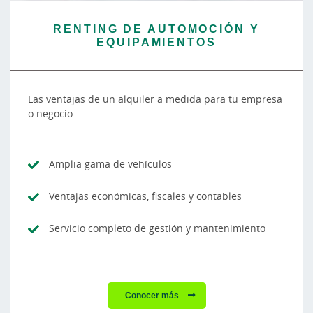
RENTING DE AUTOMOCIÓN Y
EQUIPAMIENTOS
Las ventajas de un alquiler a medida para tu empresa
o negocio.
Amplia gama de vehículos
Ventajas económicas, fiscales y contables
Servicio completo de gestión y mantenimiento
Conocer más