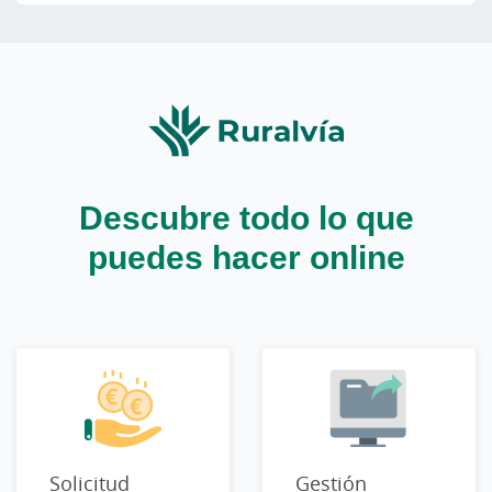
Descubre todo lo que
puedes hacer online
Solicitud
Gestión