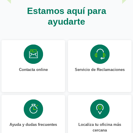
Estamos aquí para
ayudarte
Contacta online
Servicio de Reclamaciones
Ayuda y dudas frecuentes
Localiza tu oficina más
cercana