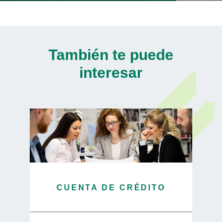
También te puede
interesar
CUENTA DE CRÉDITO