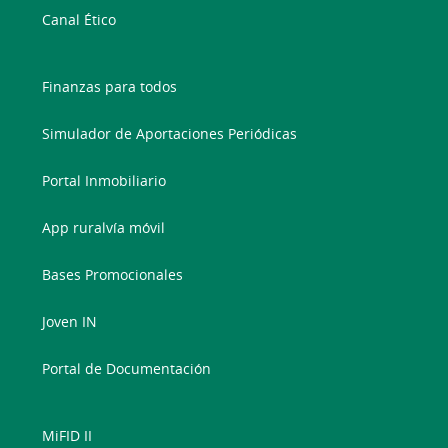
Canal Ético
Finanzas para todos
Simulador de Aportaciones Periódicas
Portal Inmobiliario
App ruralvía móvil
Bases Promocionales
Joven IN
Portal de Documentación
MiFID II