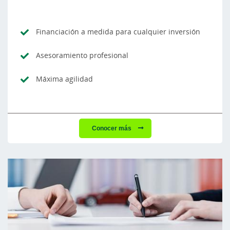
Financiación a medida para cualquier inversión
Asesoramiento profesional
Máxima agilidad
Conocer más