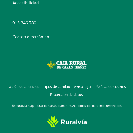
Accesibilidad
913 346 780
Correo electrónico
Tablón de anuncios
Tipos de cambio
Aviso legal
Política de cookies
Protección de datos
Ⓒ Ruralvía, Caja Rural de Casas Ibañez, 2026. Todos los derechos reservados