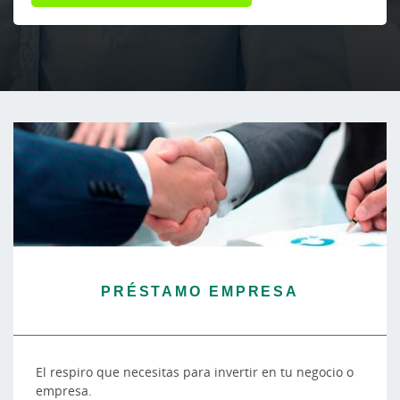
PRÉSTAMO EMPRESA
El respiro que necesitas para invertir en tu negocio o
empresa.