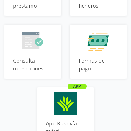
préstamo
ficheros
Consulta
Formas de
operaciones
pago
App Ruralvía