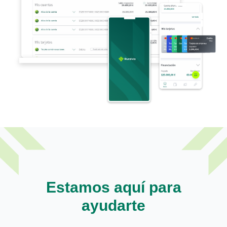
Estamos aquí para
ayudarte