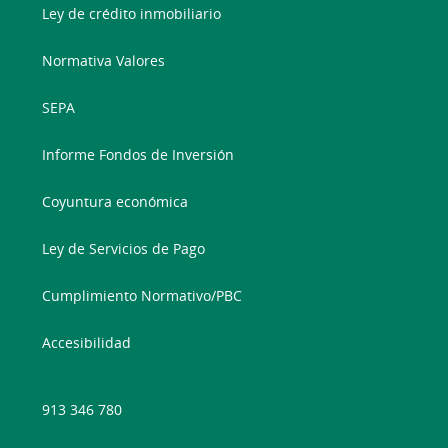
Ley de crédito inmobiliario
Normativa Valores
SEPA
Informe Fondos de Inversión
Coyuntura económica
Ley de Servicios de Pago
Cumplimiento Normativo/PBC
Accesibilidad
913 346 780