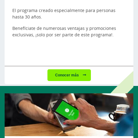
El programa creado especialmente para personas
hasta 30 años.
Benefíciate de numerosas ventajas y promociones
exclusivas, ¡solo por ser parte de este programa!.
Conocer más