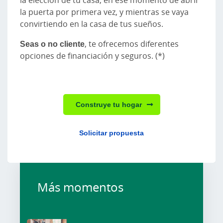
la puerta por primera vez, y mientras se vaya
convirtiendo en la casa de tus sueños.
Seas o no cliente
, te ofrecemos diferentes
opciones de financiación y seguros. (*)
Construye tu hogar
Solicitar propuesta
Más momentos