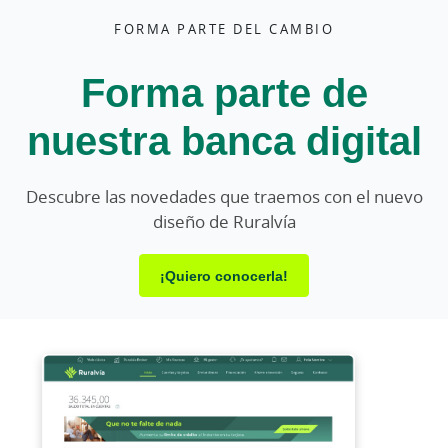
FORMA PARTE DEL CAMBIO
Forma parte de
nuestra banca digital
Descubre las novedades que traemos con el nuevo
diseño de Ruralvía
¡Quiero conocerla!