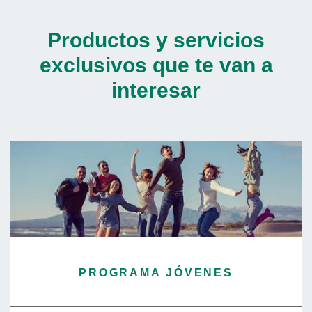
Productos y servicios
exclusivos que te van a
interesar
PROGRAMA JÓVENES