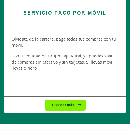
SERVICIO PAGO POR MÓVIL
Olvídate de la cartera: paga todas tus compras con tu
móvil.
Con tu entidad de Grupo Caja Rural, ya puedes salir
de compras sin efectivo y sin tarjetas. Si llevas móvil,
llevas dinero.
Conocer más