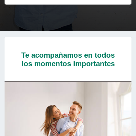
Te acompañamos en todos
los momentos importantes