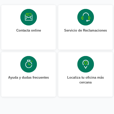
Contacta online
Servicio de Reclamaciones
Ayuda y dudas frecuentes
Localiza tu oficina más
cercana