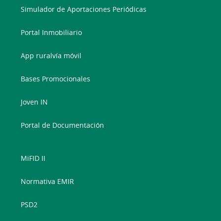
Simulador de Aportaciones Periódicas
Portal Inmobiliario
App ruralvía móvil
Bases Promocionales
Joven IN
Portal de Documentación
MiFID II
Normativa EMIR
PSD2