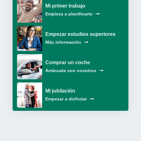
Mi primer trabajo
Empieza a planificarte
Empezar estudios superiores
Más información
Comprar un coche
Arráncate con nosotros
Mi jubilación
Empezar a disfrutar