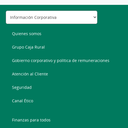
Quienes somos
Grupo Caja Rural
Gobierno corporativo y política de remuneraciones
Atención al Cliente
Seguridad
Canal Ético
Finanzas para todos