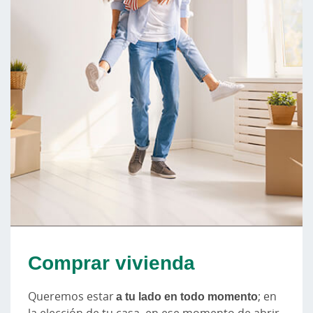
Comprar vivienda
Queremos estar
a tu lado en todo momento
; en
la elección de tu casa, en ese momento de abrir